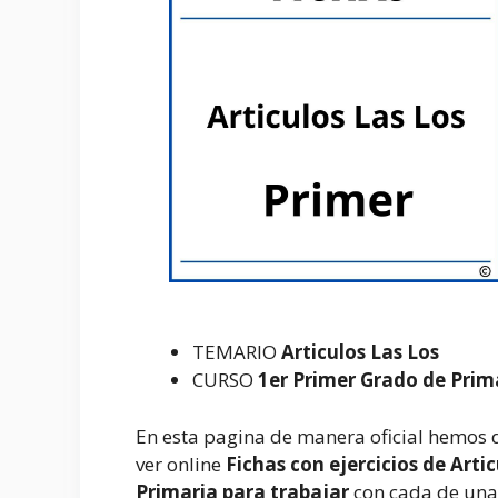
TEMARIO
Articulos Las Los
CURSO
1er Primer Grado de Prim
En esta pagina de manera oficial hemos 
ver online
Fichas con ejercicios de Arti
Primaria para trabajar
con cada de una 