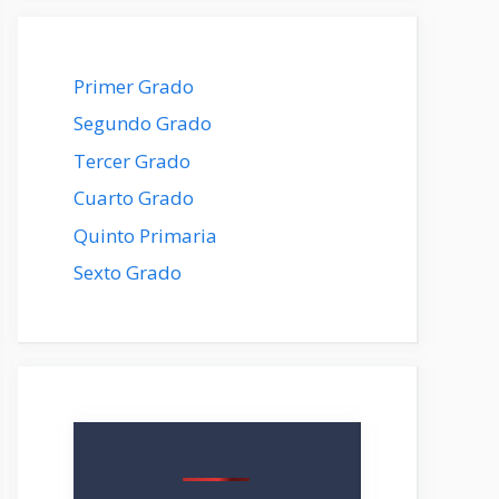
Primer Grado
Segundo Grado
Tercer Grado
Cuarto Grado
Quinto Primaria
Sexto Grado