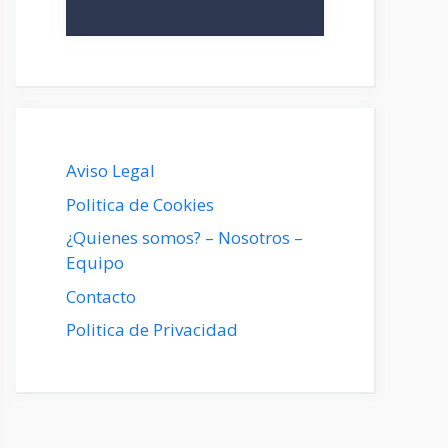
Aviso Legal
Politica de Cookies
¿Quienes somos? – Nosotros –
Equipo
Contacto
Politica de Privacidad