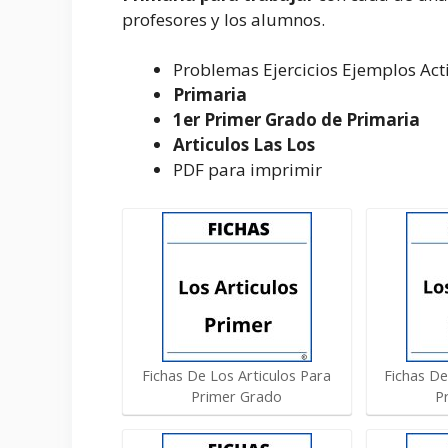
profesores y los alumnos.
Problemas Ejercicios Ejemplos Act
Primaria
1er Primer Grado de Primaria
Articulos Las Los
PDF para imprimir
Fichas De Los Articulos Para
Fichas D
Primer Grado
P