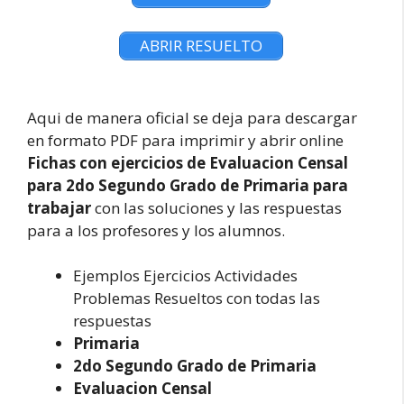
ABRIR RESUELTO
Aqui de manera oficial se deja para descargar
en formato PDF para imprimir y abrir online
Fichas con ejercicios de Evaluacion Censal
para 2do Segundo Grado de Primaria para
trabajar
con las soluciones y las respuestas
para a los profesores y los alumnos.
Ejemplos Ejercicios Actividades
Problemas Resueltos con todas las
respuestas
Primaria
2do Segundo Grado de Primaria
Evaluacion Censal