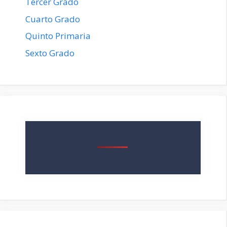
Tercer Grado
Cuarto Grado
Quinto Primaria
Sexto Grado