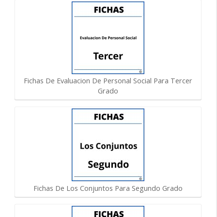
Fichas De Evaluacion De Personal Social Para Tercer
Grado
Fichas De Los Conjuntos Para Segundo Grado