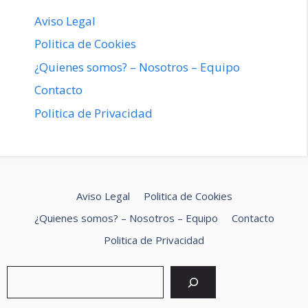
Aviso Legal
Politica de Cookies
¿Quienes somos? – Nosotros – Equipo
Contacto
Politica de Privacidad
Aviso Legal
Politica de Cookies
¿Quienes somos? – Nosotros – Equipo
Contacto
Politica de Privacidad
Buscar