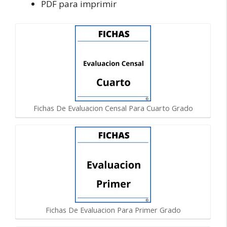
PDF para imprimir
Fichas De Evaluacion Censal Para Cuarto Grado
Fichas De Evaluacion Para Primer Grado