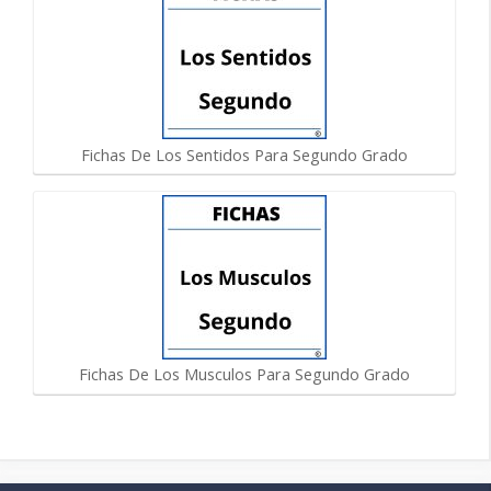
Fichas De Los Sentidos Para Segundo Grado
Fichas De Los Musculos Para Segundo Grado