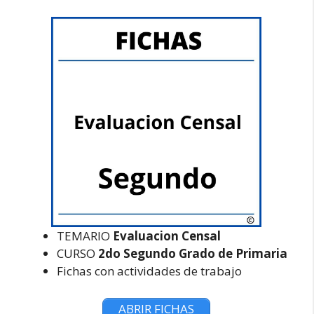
TEMARIO
Evaluacion Censal
CURSO
2do Segundo Grado de Primaria
Fichas con actividades de trabajo
ABRIR FICHAS