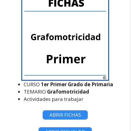
CURSO
1er Primer Grado de Primaria
TEMARIO
Grafomotricidad
Actividades para trabajar
ABRIR FICHAS