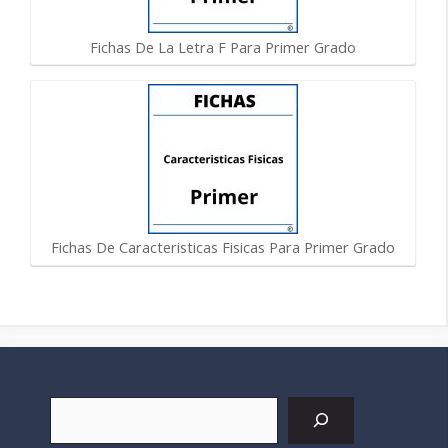
Fichas De La Letra F Para Primer Grado
Fichas De Caracteristicas Fisicas Para Primer Grado
Buscar