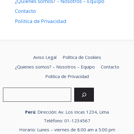
¿Quienes somos? – Nosotros – Equipo
Contacto
Politica de Privacidad
Aviso Legal
Politica de Cookies
¿Quienes somos? – Nosotros – Equipo
Contacto
Politica de Privacidad
Buscar
Perú
: Dirección: Av. Los Incas 1234, Lima
Teléfono: 01-1234567
Horario: Lunes – viernes de 8:00 am a 5:00 pm