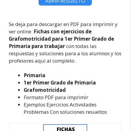
ABRIR RESUELTO
Se deja para descargar en PDF para imprimir y
ver online
Fichas con ejercicios de
Grafomotricidad para 1er Primer Grado de
Primaria
para trabajar
con todas las
respuestas y soluciones para a los alumnos y los
profesores aqui al completo.
Primaria
1er Primer Grado de Primaria
Grafomotricidad
Formato PDF para imprimir
Ejemplos Ejercicios Actividades
Problemas Con soluciones resueltos