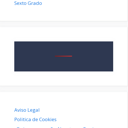
Sexto Grado
Aviso Legal
Politica de Cookies