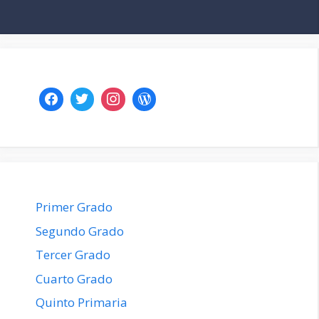
Primer Grado
Segundo Grado
Tercer Grado
Cuarto Grado
Quinto Primaria