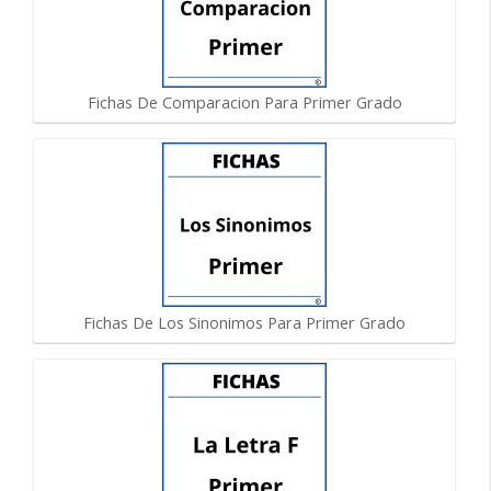
Fichas De Comparacion Para Primer Grado
Fichas De Los Sinonimos Para Primer Grado