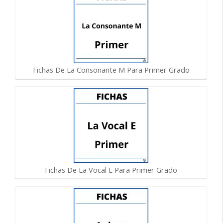
Fichas De La Consonante M Para Primer Grado
Fichas De La Vocal E Para Primer Grado