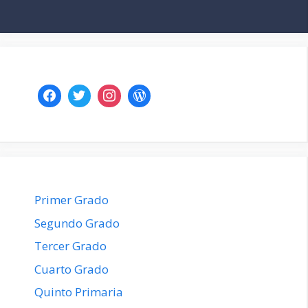
Primer Grado
Segundo Grado
Tercer Grado
Cuarto Grado
Quinto Primaria