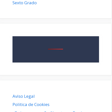
Sexto Grado
Aviso Legal
Politica de Cookies