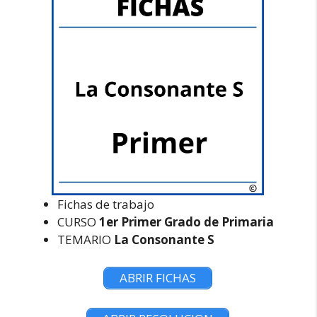
Fichas de trabajo
CURSO
1er Primer Grado de Primaria
TEMARIO
La Consonante S
ABRIR FICHAS