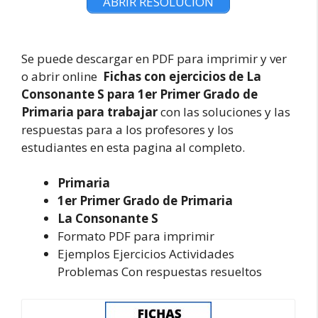
ABRIR RESOLUCION
Se puede descargar en PDF para imprimir y ver
o abrir online
Fichas con ejercicios de La
Consonante S para 1er Primer Grado de
Primaria
para trabajar
con las soluciones y las
respuestas para a los profesores y los
estudiantes en esta pagina al completo.
Primaria
1er Primer Grado de Primaria
La Consonante S
Formato PDF para imprimir
Ejemplos Ejercicios Actividades
Problemas Con respuestas resueltos