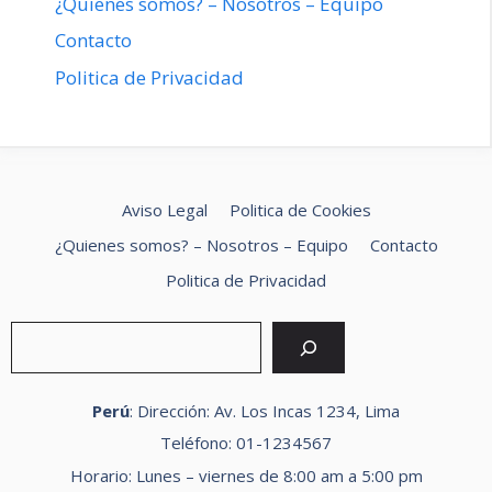
¿Quienes somos? – Nosotros – Equipo
Contacto
Politica de Privacidad
Aviso Legal
Politica de Cookies
¿Quienes somos? – Nosotros – Equipo
Contacto
Politica de Privacidad
Buscar
Perú
: Dirección: Av. Los Incas 1234, Lima
Teléfono: 01-1234567
Horario: Lunes – viernes de 8:00 am a 5:00 pm