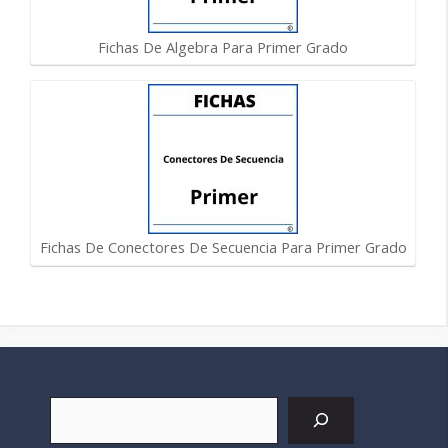
Fichas De Algebra Para Primer Grado
Fichas De Conectores De Secuencia Para Primer Grado
Buscar