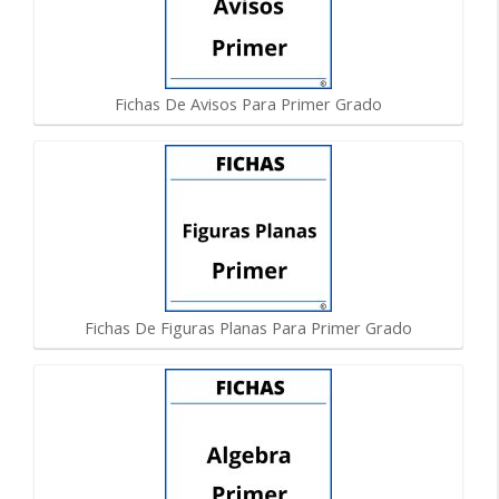
Fichas De Avisos Para Primer Grado
Fichas De Figuras Planas Para Primer Grado