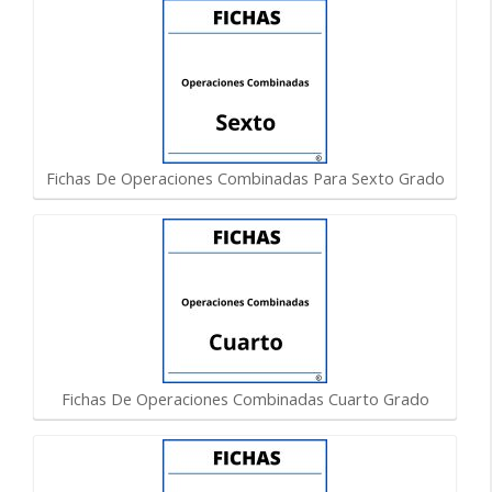
Fichas De Operaciones Combinadas Para Sexto Grado
Fichas De Operaciones Combinadas Cuarto Grado