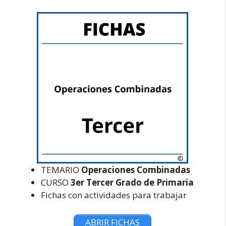
TEMARIO
Operaciones Combinadas
CURSO
3er Tercer Grado de Primaria
Fichas con actividades para trabajar
ABRIR FICHAS