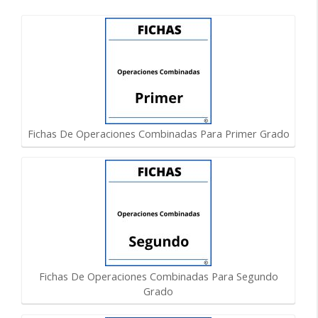
Fichas De Operaciones Combinadas Para Primer Grado
Fichas De Operaciones Combinadas Para Segundo
Grado