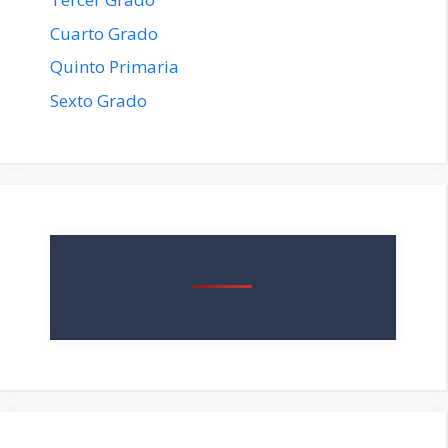
Cuarto Grado
Quinto Primaria
Sexto Grado