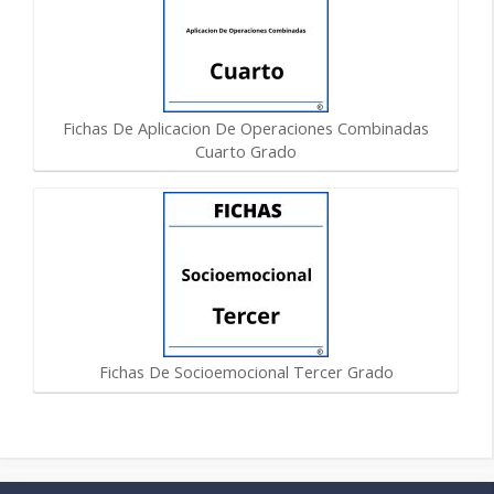
Fichas De Aplicacion De Operaciones Combinadas
Cuarto Grado
Fichas De Socioemocional Tercer Grado