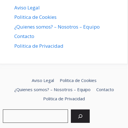
Aviso Legal
Politica de Cookies
¿Quienes somos? – Nosotros – Equipo
Contacto
Politica de Privacidad
Aviso Legal
Politica de Cookies
¿Quienes somos? – Nosotros – Equipo
Contacto
Politica de Privacidad
Buscar