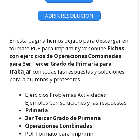
ABRIR RESOLUCION
En esta pagina hemos dejado para descargar en
formato PDF para imprimir y ver online
Fichas
con ejercicios de Operaciones Combinadas
para 3er Tercer Grado de Primaria para
trabajar
con todas las respuestas y soluciones
para a alumnos y profesores.
Ejercicios Problemas Actividades
Ejemplos Con soluciones y las respuestas
Primaria
3er Tercer Grado de Primaria
Operaciones Combinadas
PDF Formato para imprimir