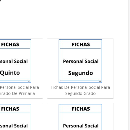
Personal Social Para
Fichas De Personal Social Para
Grado De Primaria
Segundo Grado