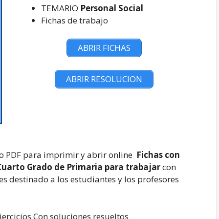
TEMARIO
Personal Social
Fichas de trabajo
ABRIR FICHAS
ABRIR RESOLUCION
 PDF para imprimir y abrir online
Fichas con
 Cuarto Grado de Primaria
para trabajar
con
es destinado a los estudiantes y los profesores
ercicios Con soluciones resueltos