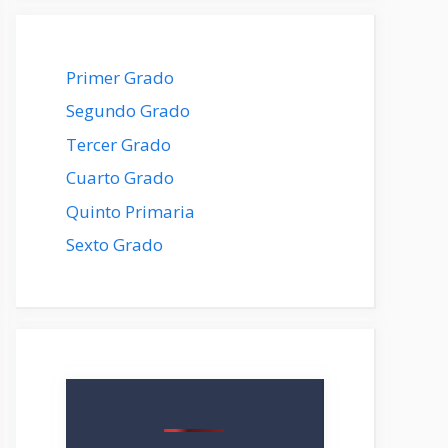
Primer Grado
Segundo Grado
Tercer Grado
Cuarto Grado
Quinto Primaria
Sexto Grado