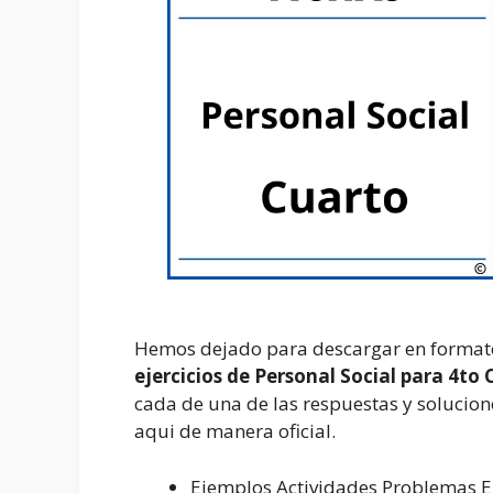
Hemos dejado para descargar en formato
ejercicios de Personal Social para 4to
cada de una de las respuestas y solucion
aqui de manera oficial.
Ejemplos Actividades Problemas Ej