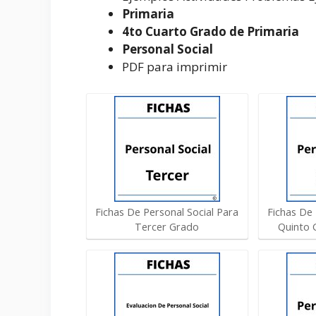
Primaria
4to Cuarto Grado de Primaria
Personal Social
PDF para imprimir
Fichas De Personal Social Para
Fichas De 
Tercer Grado
Quinto 