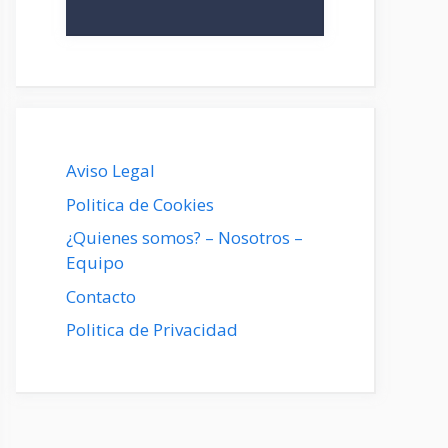
Aviso Legal
Politica de Cookies
¿Quienes somos? – Nosotros –
Equipo
Contacto
Politica de Privacidad