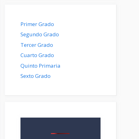
Primer Grado
Segundo Grado
Tercer Grado
Cuarto Grado
Quinto Primaria
Sexto Grado