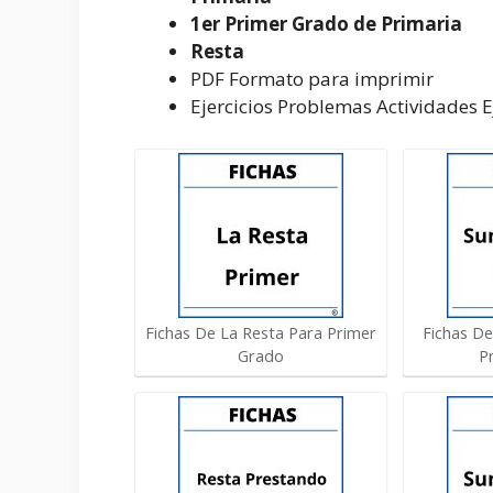
1er Primer Grado de Primaria
Resta
PDF Formato para imprimir
Ejercicios Problemas Actividades 
Fichas De La Resta Para Primer
Fichas D
Grado
P