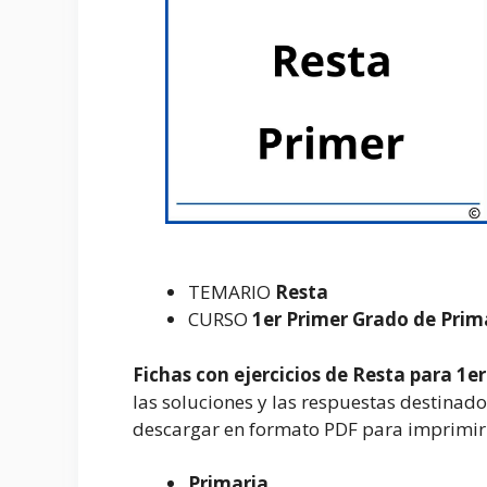
TEMARIO
Resta
CURSO
1er Primer Grado de Prim
Fichas con ejercicios de Resta para 1e
las soluciones y las respuestas destina
descargar en formato PDF para imprimir y
Primaria