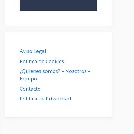
Aviso Legal
Politica de Cookies
¿Quienes somos? – Nosotros –
Equipo
Contacto
Politica de Privacidad