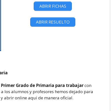
ABRIR FICHAS
ABRIR RESUELTO
aria
r Primer Grado de Primaria para trabajar
con
do a los alumnos y profesores hemos dejado para
 abrir online aqui de manera oficial.