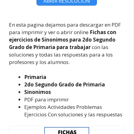
ABRIR RESOLUCION
En esta pagina dejamos para descargar en PDF
para imprimir y ver o abrir online
Fichas con
ejercicios de Sinonimos para 2do Segundo
Grado de Primaria para trabajar
con las
soluciones y todas las respuestas para a los
profesores y los alumnos.
Primaria
2do Segundo Grado de Primaria
Sinonimos
PDF para imprimir
Ejemplos Actividades Problemas
Ejercicios Con soluciones y las respuestas