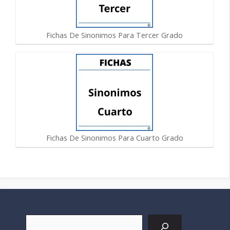
Fichas De Sinonimos Para Tercer Grado
Fichas De Sinonimos Para Cuarto Grado
Buscar