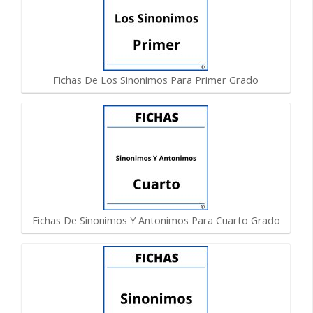
Fichas De Los Sinonimos Para Primer Grado
Fichas De Sinonimos Y Antonimos Para Cuarto Grado