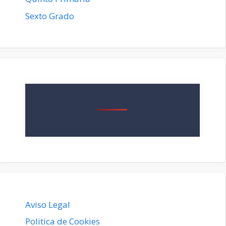
Sexto Grado
Aviso Legal
Politica de Cookies