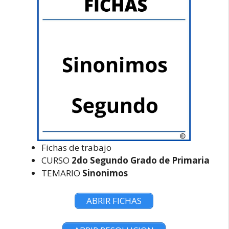
Fichas de trabajo
CURSO
2do Segundo Grado de Primaria
TEMARIO
Sinonimos
ABRIR FICHAS