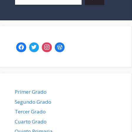
Primer Grado
Segundo Grado
Tercer Grado
Cuarto Grado
Quinto Primaria