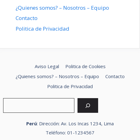
¿Quienes somos? – Nosotros – Equipo
Contacto
Politica de Privacidad
Aviso Legal
Politica de Cookies
¿Quienes somos? – Nosotros – Equipo
Contacto
Politica de Privacidad
Buscar
Perú
: Dirección: Av. Los Incas 1234, Lima
Teléfono: 01-1234567