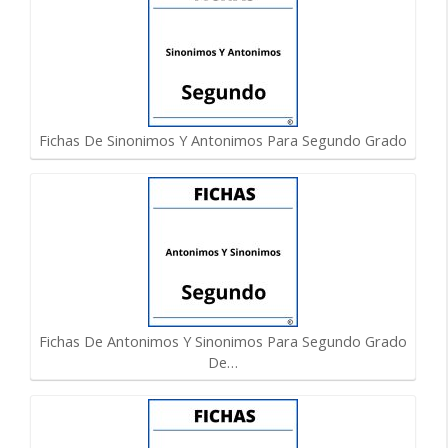
Fichas De Sinonimos Y Antonimos Para Segundo Grado
Fichas De Antonimos Y Sinonimos Para Segundo Grado
De…