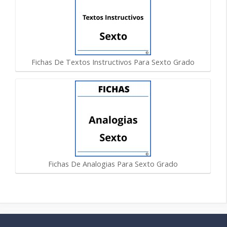
Fichas De Textos Instructivos Para Sexto Grado
Fichas De Analogias Para Sexto Grado