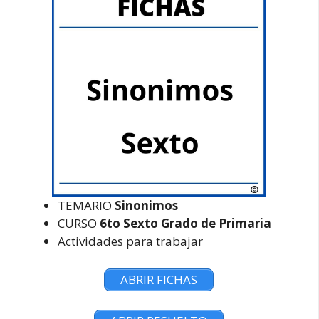
TEMARIO
Sinonimos
CURSO
6to Sexto Grado de Primaria
Actividades para trabajar
ABRIR FICHAS