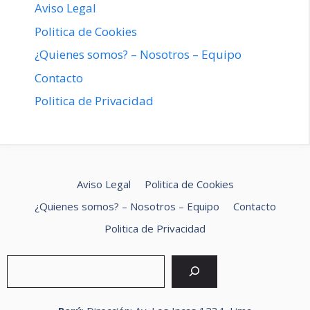
Aviso Legal
Politica de Cookies
¿Quienes somos? – Nosotros – Equipo
Contacto
Politica de Privacidad
Aviso Legal
Politica de Cookies
¿Quienes somos? – Nosotros – Equipo
Contacto
Politica de Privacidad
Buscar