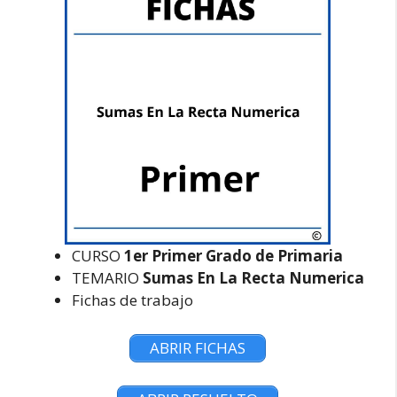
CURSO
1er Primer Grado de Primaria
TEMARIO
Sumas En La Recta Numerica
Fichas de trabajo
ABRIR FICHAS