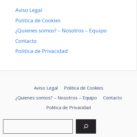
Aviso Legal
Politica de Cookies
¿Quienes somos? – Nosotros – Equipo
Contacto
Politica de Privacidad
Aviso Legal
Politica de Cookies
¿Quienes somos? – Nosotros – Equipo
Contacto
Politica de Privacidad
Buscar