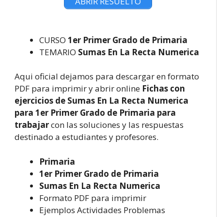
ABRIR RESUELTO
CURSO
1er Primer Grado de Primaria
TEMARIO
Sumas En La Recta Numerica
Aqui oficial dejamos para descargar en formato
PDF para imprimir y abrir online
Fichas con
ejercicios de Sumas En La Recta Numerica
para 1er Primer Grado de Primaria para
trabajar
con las soluciones y las respuestas
destinado a estudiantes y profesores.
Primaria
1er Primer Grado de Primaria
Sumas En La Recta Numerica
Formato PDF para imprimir
Ejemplos Actividades Problemas