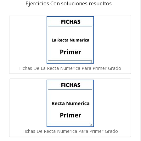
Ejercicios Con soluciones resueltos
Fichas De La Recta Numerica Para Primer Grado
Fichas De Recta Numerica Para Primer Grado