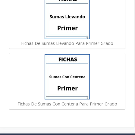
Fichas De Sumas Llevando Para Primer Grado
Fichas De Sumas Con Centena Para Primer Grado