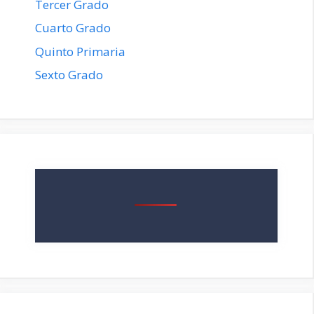
Tercer Grado
Cuarto Grado
Quinto Primaria
Sexto Grado