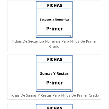
Fichas De Secuencia Numerica Para Niños De Primer
Grado
Fichas De Sumas Y Restas Para Niños De Primer Grado