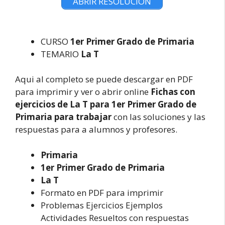
ABRIR RESOLUCION
CURSO
1er Primer Grado de Primaria
TEMARIO
La T
Aqui al completo se puede descargar en PDF
para imprimir y ver o abrir online
Fichas con
ejercicios de La T para 1er Primer Grado de
Primaria para trabajar
con las soluciones y las
respuestas para a alumnos y profesores.
Primaria
1er Primer Grado de Primaria
La T
Formato en PDF para imprimir
Problemas Ejercicios Ejemplos
Actividades Resueltos con respuestas