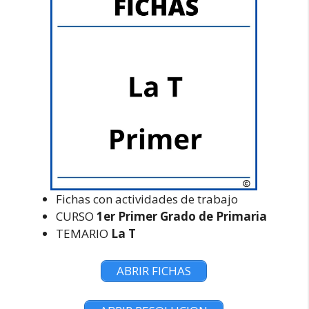
Fichas con actividades de trabajo
CURSO
1er Primer Grado de Primaria
TEMARIO
La T
ABRIR FICHAS