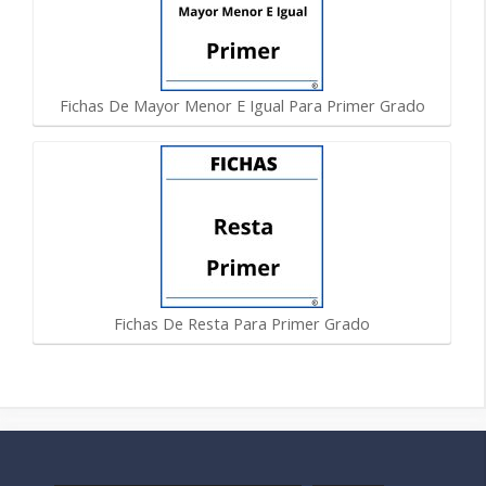
Fichas De Mayor Menor E Igual Para Primer Grado
Fichas De Resta Para Primer Grado