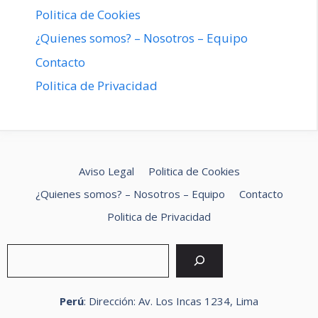
Politica de Cookies
¿Quienes somos? – Nosotros – Equipo
Contacto
Politica de Privacidad
Aviso Legal
Politica de Cookies
¿Quienes somos? – Nosotros – Equipo
Contacto
Politica de Privacidad
Buscar
Perú
: Dirección: Av. Los Incas 1234, Lima