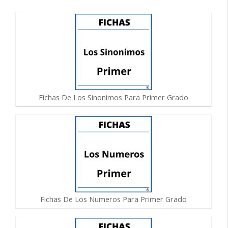
Fichas De Los Sinonimos Para Primer Grado
Fichas De Los Numeros Para Primer Grado