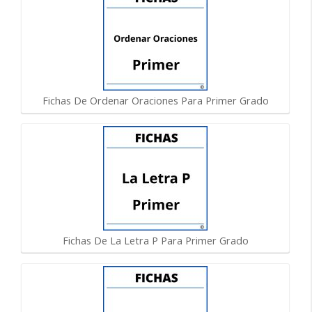
Fichas De Ordenar Oraciones Para Primer Grado
Fichas De La Letra P Para Primer Grado