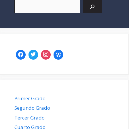
Buscar
Primer Grado
Segundo Grado
Tercer Grado
Cuarto Grado