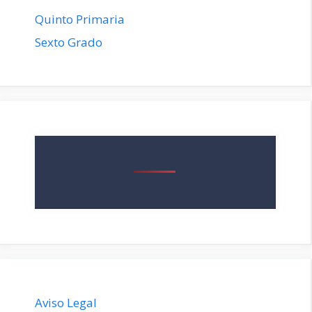
Quinto Primaria
Sexto Grado
Aviso Legal