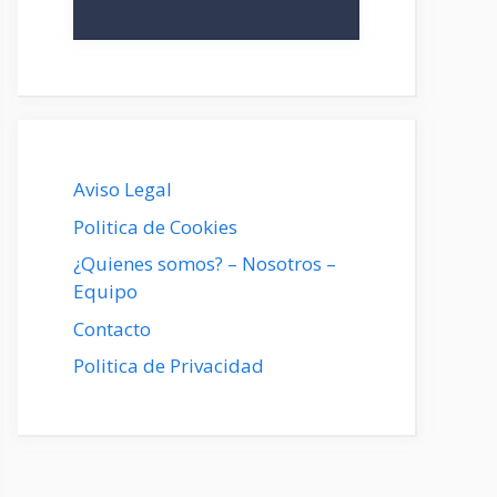
Aviso Legal
Politica de Cookies
¿Quienes somos? – Nosotros –
Equipo
Contacto
Politica de Privacidad