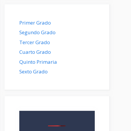
Primer Grado
Segundo Grado
Tercer Grado
Cuarto Grado
Quinto Primaria
Sexto Grado