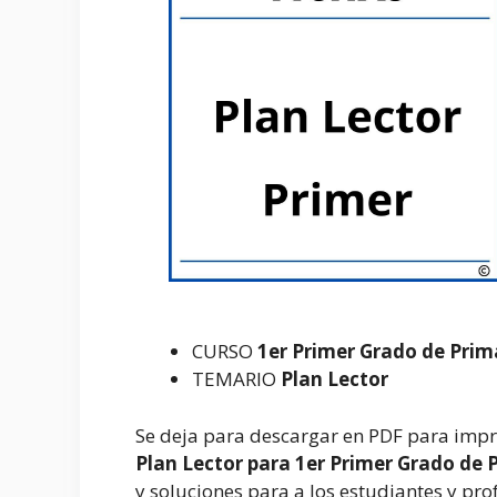
CURSO
1er Primer Grado de Prim
TEMARIO
Plan Lector
Se deja para descargar en PDF para impri
Plan Lector para 1er Primer Grado de 
y soluciones para a los estudiantes y pro