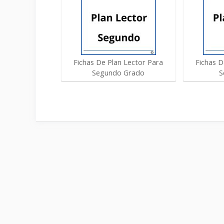
Fichas De Plan Lector Para
Fichas D
Segundo Grado
S