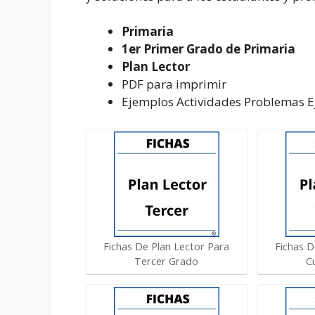
Primaria
1er Primer Grado de Primaria
Plan Lector
PDF para imprimir
Ejemplos Actividades Problemas Ej
Fichas De Plan Lector Para
Fichas D
Tercer Grado
C